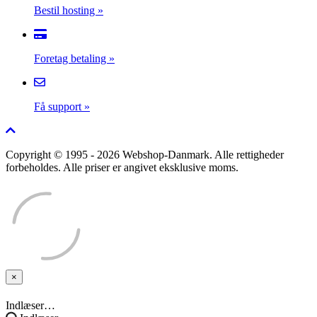
Bestil hosting
»
Foretag betaling
»
Få support
»
Copyright © 1995 - 2026 Webshop-Danmark. Alle rettigheder
forbeholdes. Alle priser er angivet eksklusive moms.
×
Close
Indlæser…