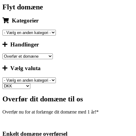
Flyt domæne
Kategorier
Handlinger
Vælg valuta
Overfør dit domæne til os
Overfør nu for at forlænge dit domæne med 1 år!*
Enkelt domæne overførsel