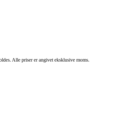
des. Alle priser er angivet eksklusive moms.