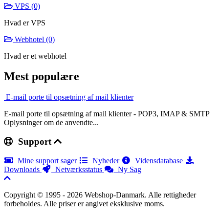
VPS (0)
Hvad er VPS
Webhotel (0)
Hvad er et webhotel
Mest populære
E-mail porte til opsætning af mail klienter
E-mail porte til opsætning af mail klienter - POP3, IMAP & SMTP
Oplysninger om de anvendte...
Support
Mine support sager
Nyheder
Vidensdatabase
Downloads
Netværksstatus
Ny Sag
Copyright © 1995 - 2026 Webshop-Danmark. Alle rettigheder
forbeholdes. Alle priser er angivet eksklusive moms.